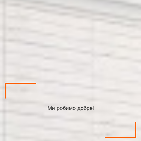
Ми робимо добре!