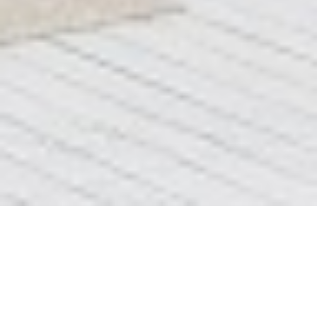
Блок 7