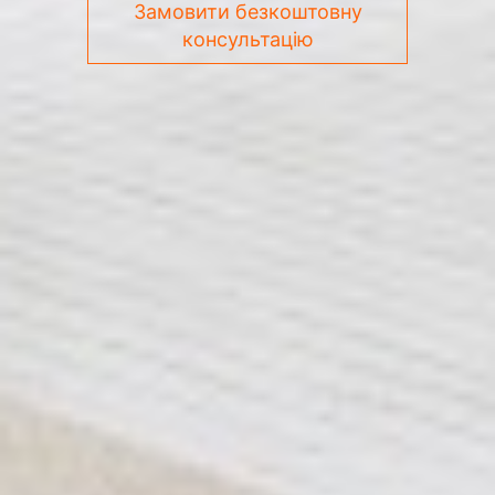
Замовити безкоштовну
консультацію