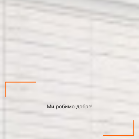
Ми робимо добре!