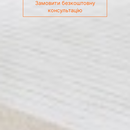
Замовити безкоштовну
консультацію