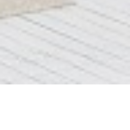
Блок 6