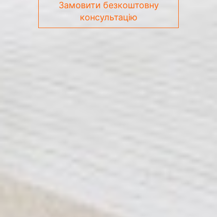
Замовити безкоштовну
консультацію