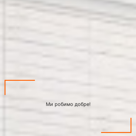
Ми робимо добре!