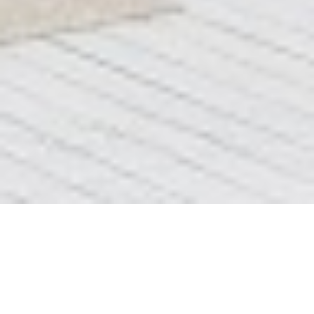
Блок 6