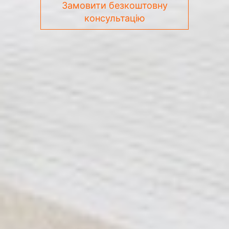
Замовити безкоштовну
консультацію