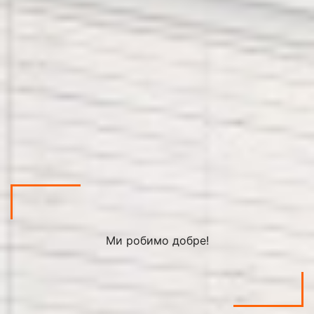
Ми робимо добре!