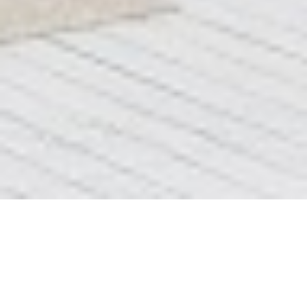
Блок 6