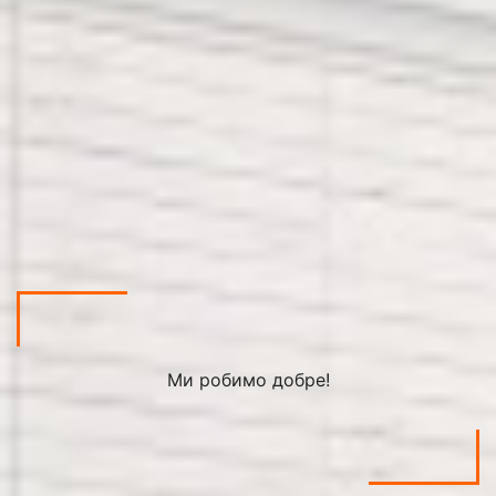
Ми робимо добре!