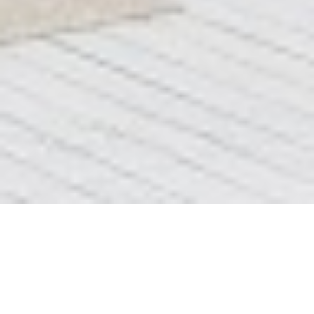
Блок 5