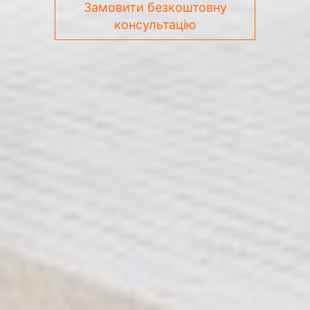
Замовити безкоштовну
консультацію