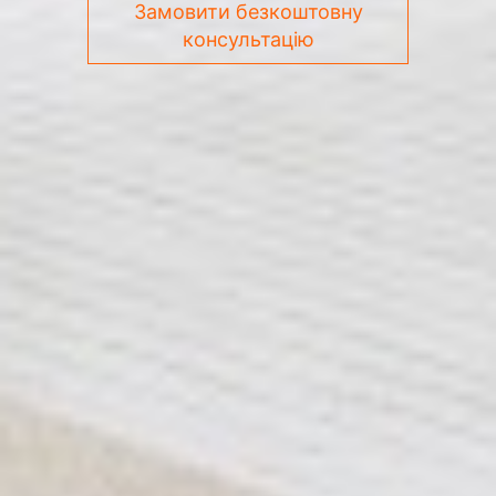
Замовити безкоштовну
консультацію