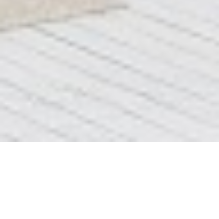
Блок 5