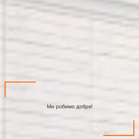
Ми робимо добре!