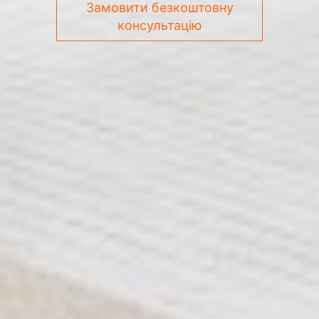
Замовити безкоштовну
консультацію