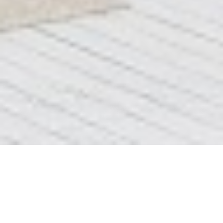
Блок 5