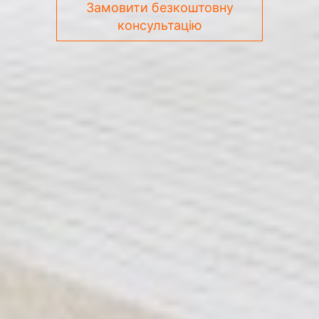
Замовити безкоштовну
консультацію