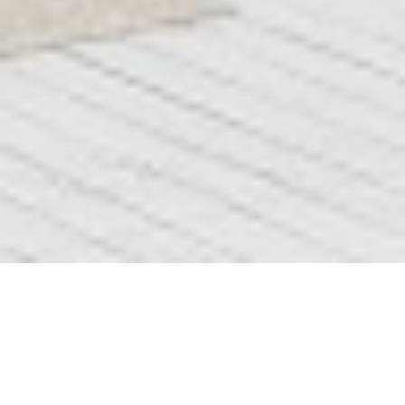
Блок 5