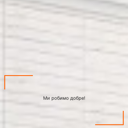
Ми робимо добре!