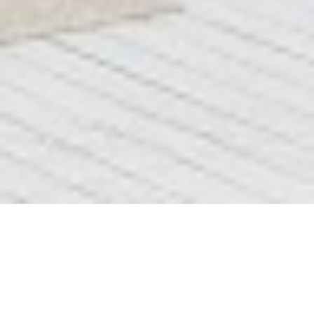
Блок 4