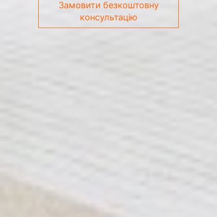
Замовити безкоштовну
консультацію