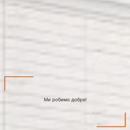
Ми робимо добре!