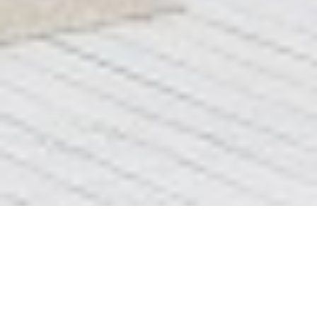
Блок 4