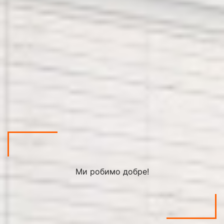
Ми робимо добре!