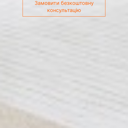
Замовити безкоштовну
консультацію