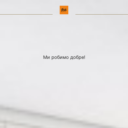
Ми робимо добре!