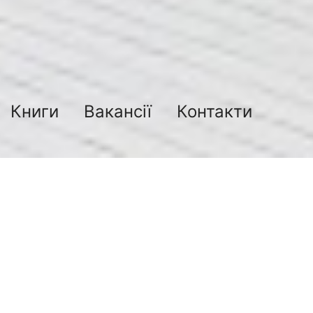
Книги
Вакансії
Контакти