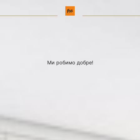
Ми робимо добре!