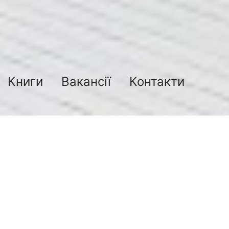
Книги
Вакансії
Контакти