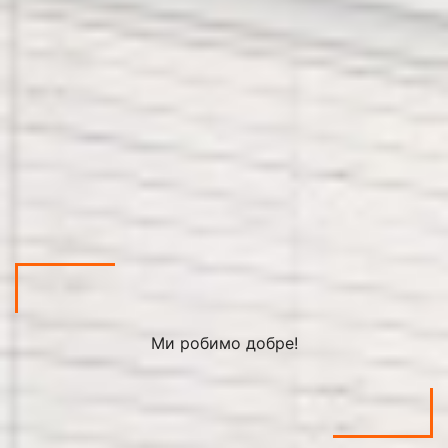
Ми робимо добре!