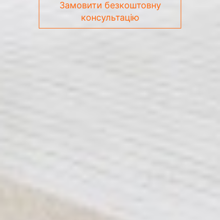
Замовити безкоштовну
консультацію