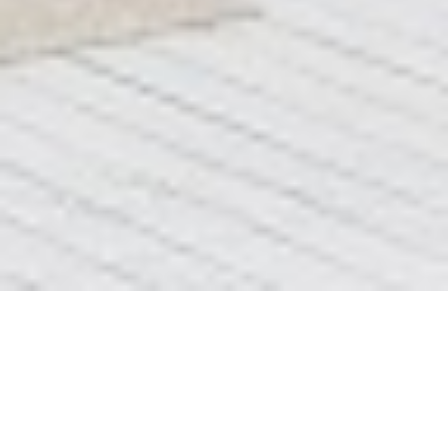
Блок 3