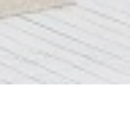
Блок 3