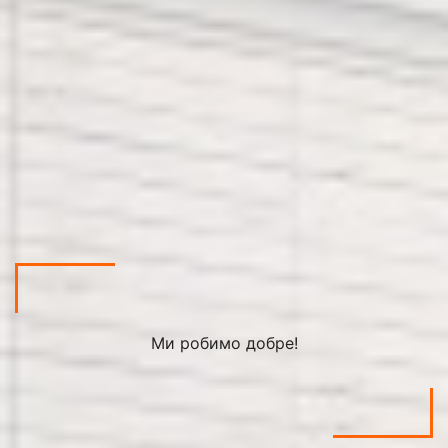
Ми робимо добре!