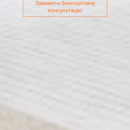
Замовити безкоштовну
консультацію