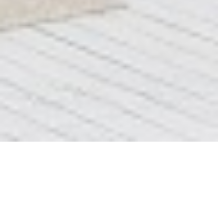
Блок 3