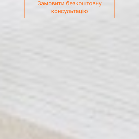
Замовити безкоштовну
консультацію