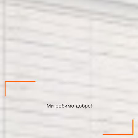
Ми робимо добре!