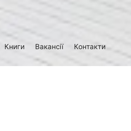
Книги
Вакансії
Контакти