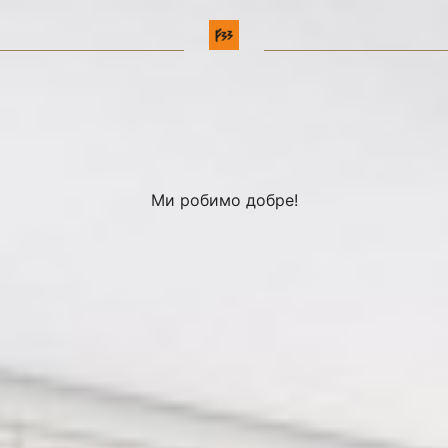
Ми робимо добре!