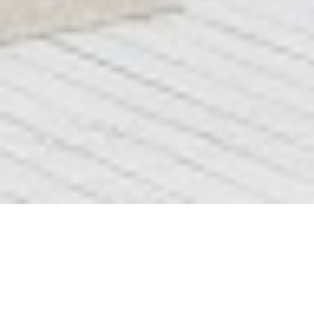
Блок 3