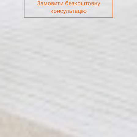
Замовити безкоштовну
консультацію