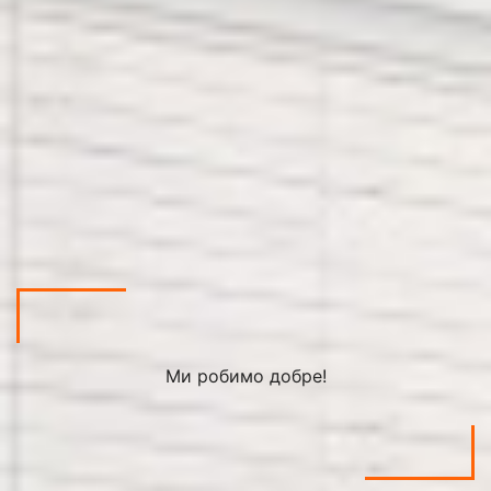
Ми робимо добре!