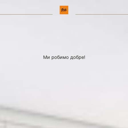
Ми робимо добре!