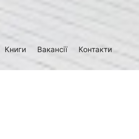
Книги
Вакансії
Контакти