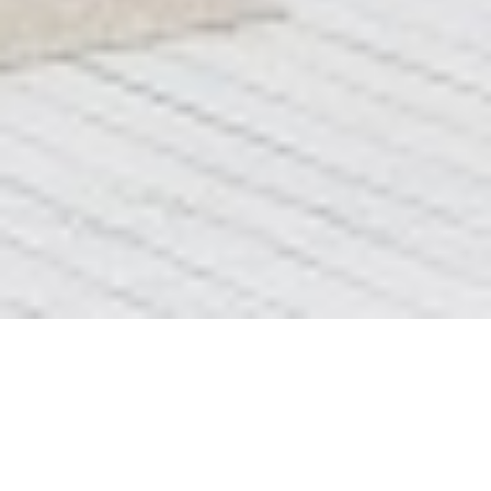
Блок 2