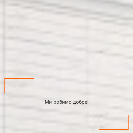
Ми робимо добре!