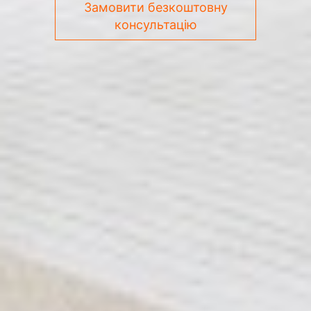
Замовити безкоштовну
консультацію