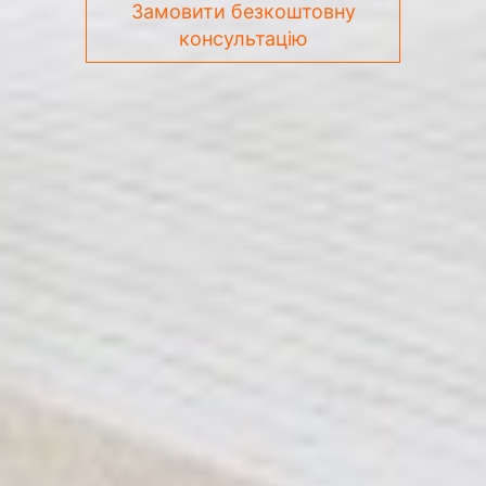
Замовити безкоштовну
консультацію