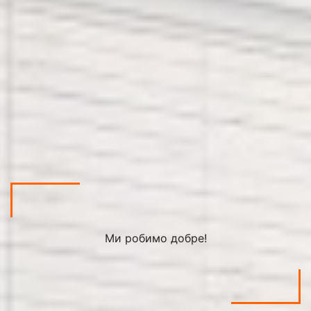
Ми робимо добре!