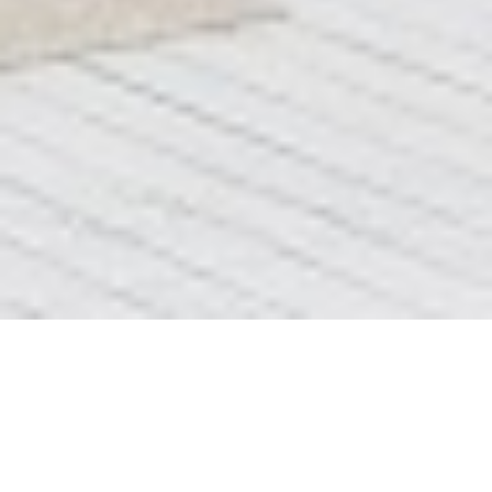
Блок 2