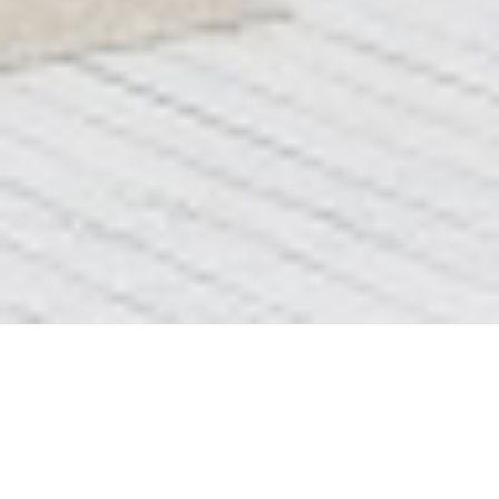
Блок 2