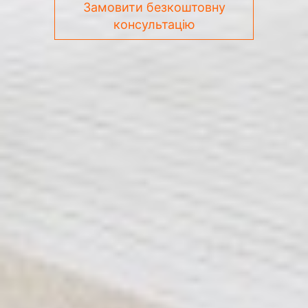
Замовити безкоштовну
консультацію