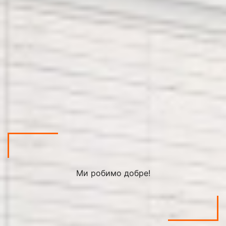
Ми робимо добре!