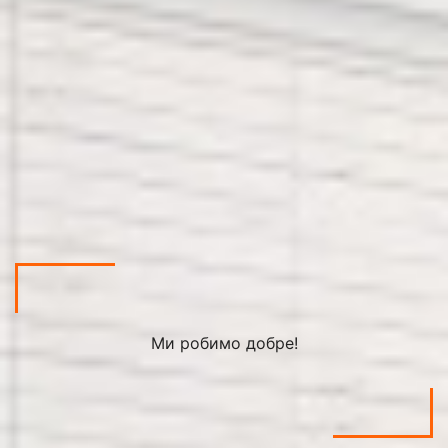
Ми робимо добре!