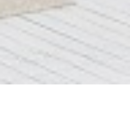
Блок 2