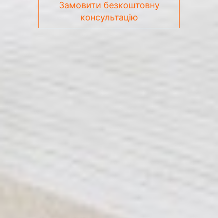
Замовити безкоштовну
консультацію