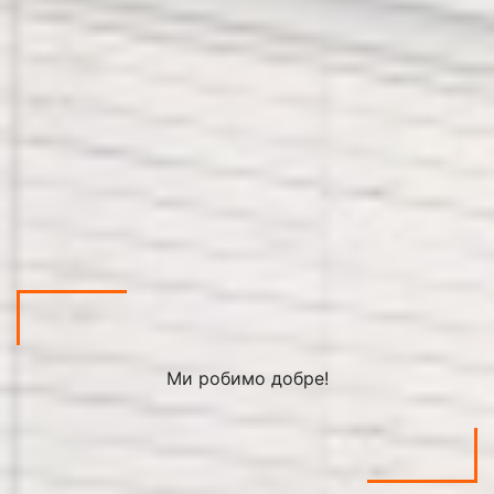
Ми робимо добре!