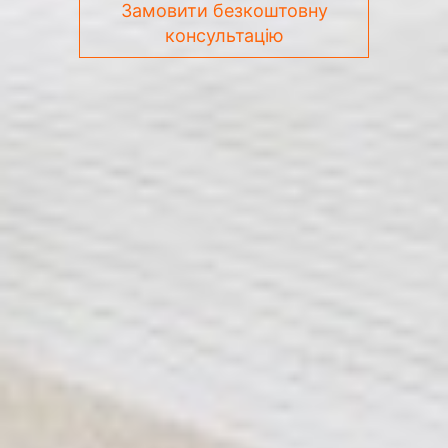
Замовити безкоштовну
консультацію