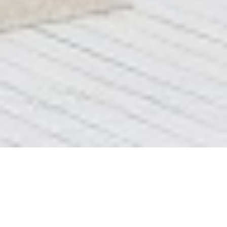
Блок 1