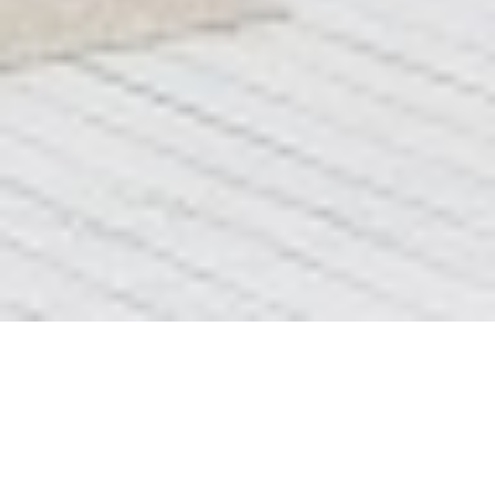
Блок 1