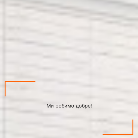
Ми робимо добре!