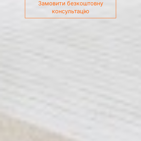
Замовити безкоштовну
консультацію