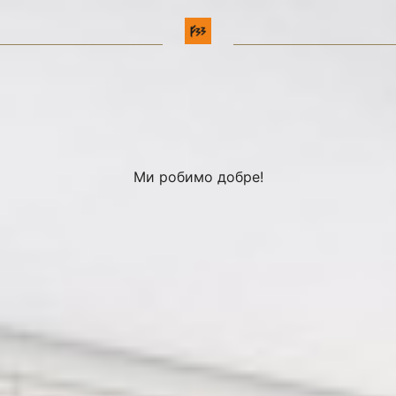
Ми робимо добре!