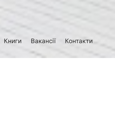
Книги
Вакансії
Контакти