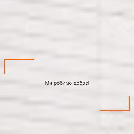
Ми робимо добре!