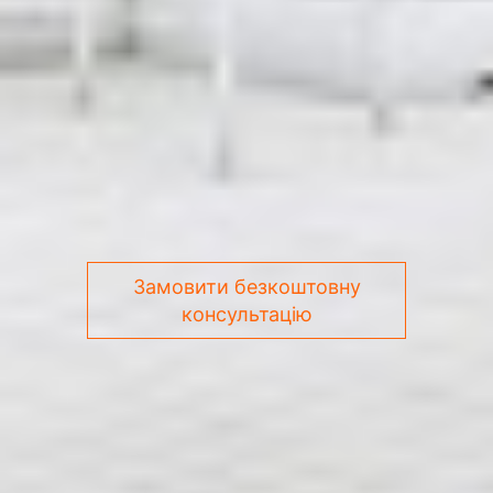
Замовити безкоштовну
консультацію