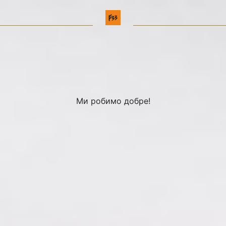
Ми робимо добре!