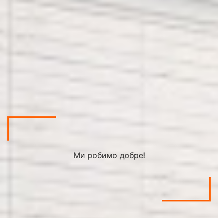
Ми робимо добре!