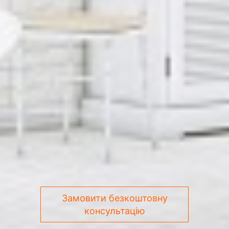
Замовити безкоштовну
консультацію