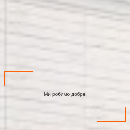
Ми робимо добре!