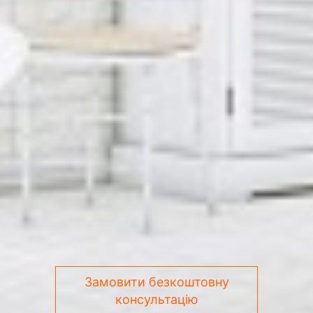
Замовити безкоштовну
консультацію