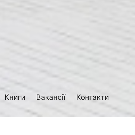
Книги
Вакансії
Контакти