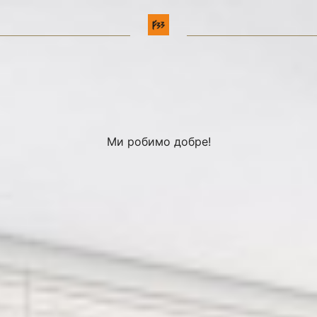
Ми робимо добре!