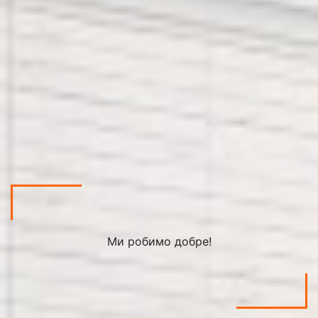
Ми робимо добре!