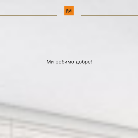
Ми робимо добре!