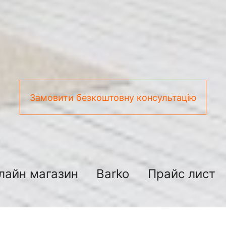
Замовити безкоштовну консультацію
лайн магазин
Barko
Прайс лист