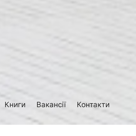
Книги
Вакансії
Контакти