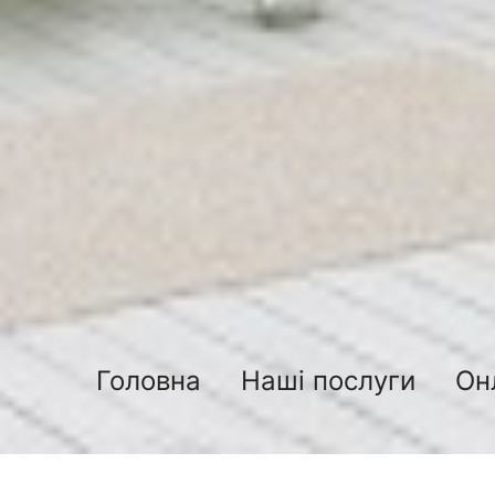
Головна
Наші послуги
Он