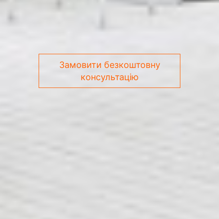
Замовити безкоштовну
консультацію