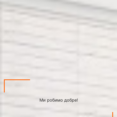
Ми робимо добре!