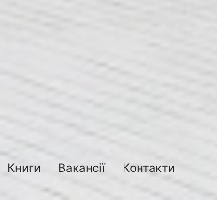
Книги
Вакансії
Контакти