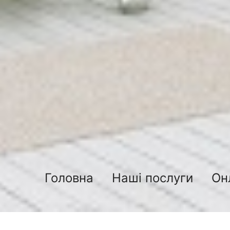
Головна
Наші послуги
Он