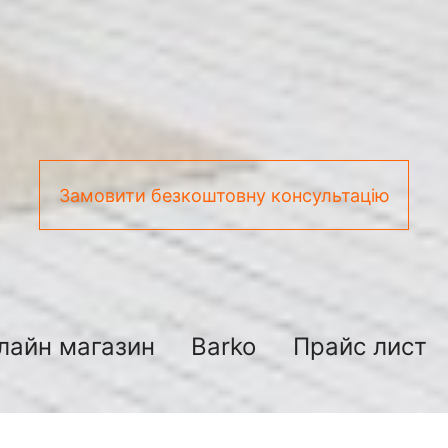
Замовити безкоштовну консультацію
лайн магазин
Barko
Прайс лист