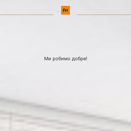
Ми робимо добре!