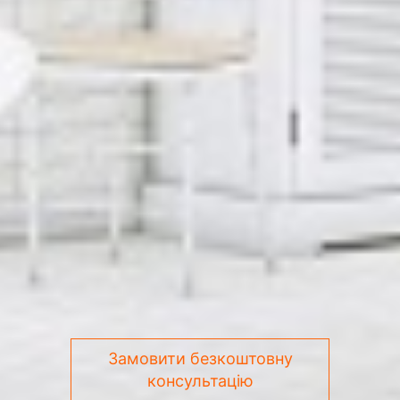
Замовити безкоштовну
консультацію