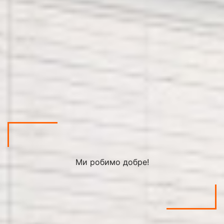
Ми робимо добре!