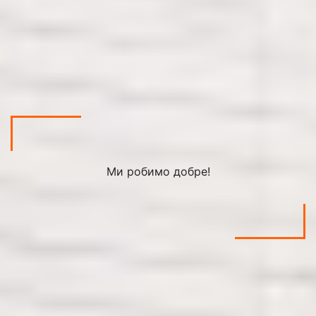
Ми робимо добре!