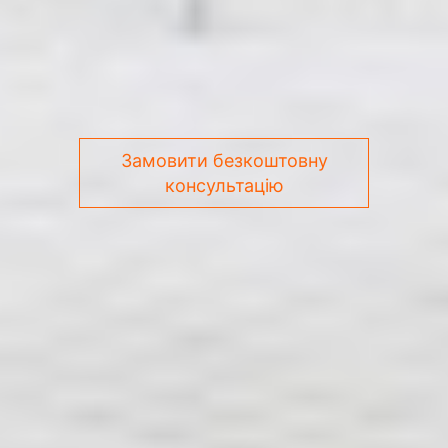
Замовити безкоштовну
консультацію