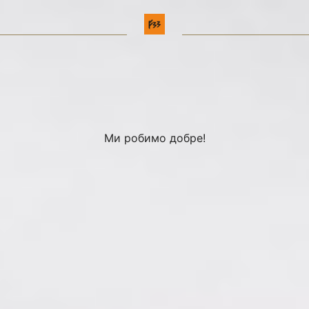
Ми робимо добре!