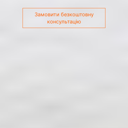
Замовити безкоштовну
консультацію