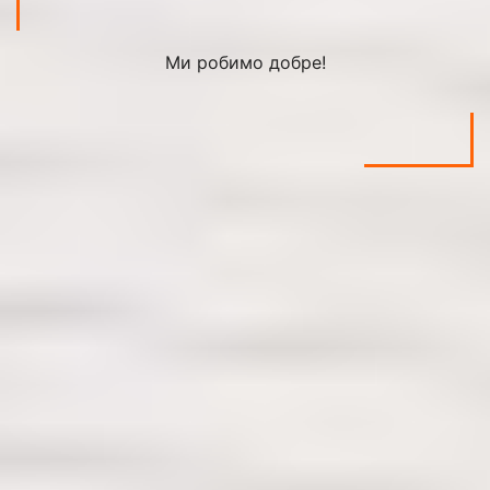
Ми робимо добре!