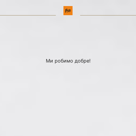
Ми робимо добре!