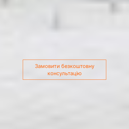
Замовити безкоштовну
консультацію