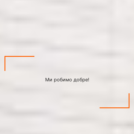
Ми робимо добре!