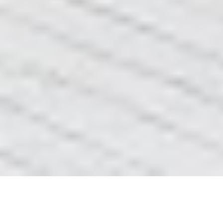
Про нас