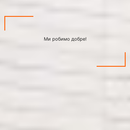
Ми робимо добре!