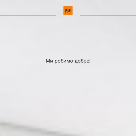
Ми робимо добре!