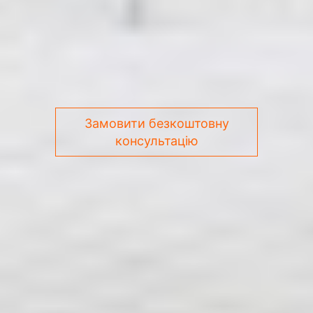
Замовити безкоштовну
консультацію