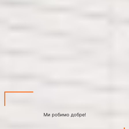
Ми робимо добре!