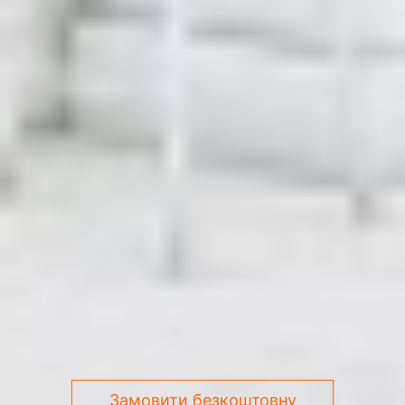
Замовити безкоштовну