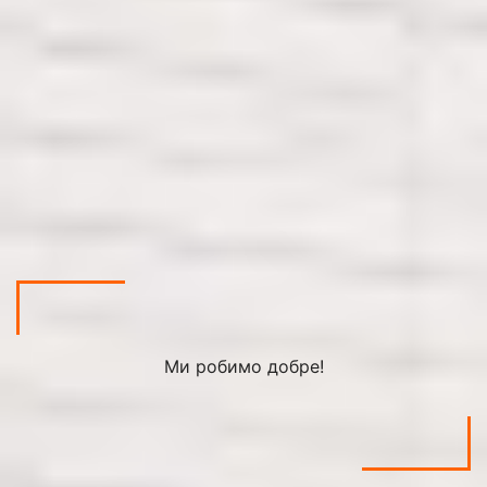
Ми робимо добре!