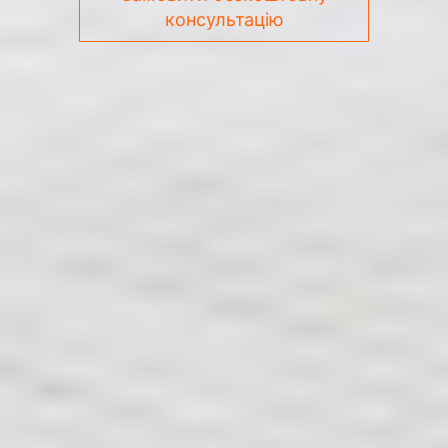
консультацію